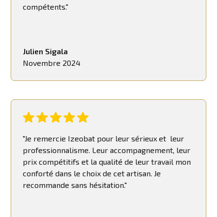
compétents."
Julien Sigala
Novembre 2024
"Je remercie Izeobat pour leur sérieux et leur
professionnalisme. Leur accompagnement, leur
prix compétitifs et la qualité de leur travail mon
conforté dans le choix de cet artisan. Je
recommande sans hésitation."