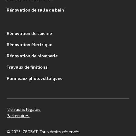
Rénovation de salle de bain
Rénovation de cuisine
Rénovation électrique
Rénovation de plomberie
Travaux de finitions
Panneaux photovoltaïques
Mentions légales
Partenaires
© 2025 IZEOBAT. Tous droits réservés.