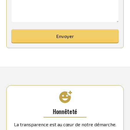
Honnêteté
La transparence est au cœur de notre démarche.