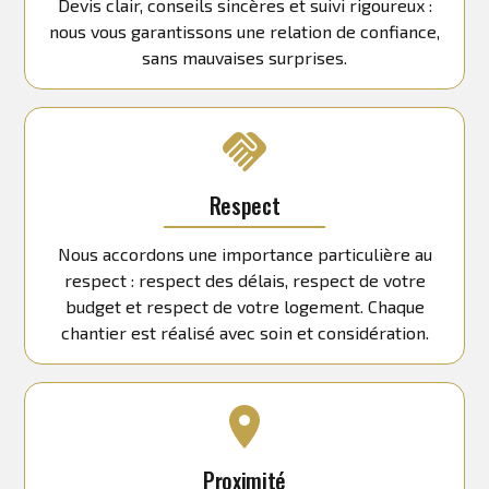
Devis clair, conseils sincères et suivi rigoureux :
nous vous garantissons une relation de confiance,
sans mauvaises surprises.
Respect
Nous accordons une importance particulière au
respect : respect des délais, respect de votre
budget et respect de votre logement. Chaque
chantier est réalisé avec soin et considération.
Proximité