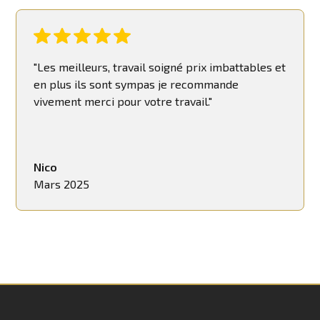
"Les meilleurs, travail soigné prix imbattables et
en plus ils sont sympas je recommande
vivement merci pour votre travail."
Nico
Mars 2025