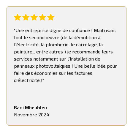
"Une entreprise digne de confiance ! Maîtrisant
tout le second œuvre (de la démolition à
l'électricité, la plomberie, le carrelage, la
peinture... entre autres ) je recommande leurs
services notamment sur l'installation de
panneaux photovoltaiques ! Une belle idée pour
faire des économies sur les factures
d'électricité !"
Badi Mheubleu
Novembre 2024