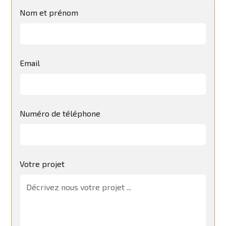
Nom et prénom
Email
Numéro de téléphone
Votre projet