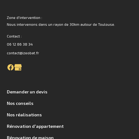
Zone d'intervention :
Nous intervenons dans un rayon de 30km autour de Toulouse.
Contact :
06 12 86 38 34
contact@izeobat.fr
Demander un devis
Nos conseils
Nos réalisations
Rénovation d'appartement
Rénovation de maison