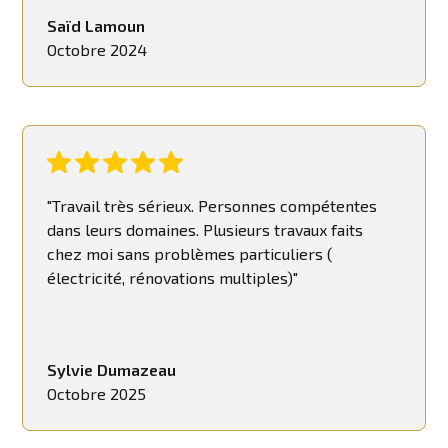
Saïd Lamoun
Octobre 2024
"Travail très sérieux. Personnes compétentes
dans leurs domaines. Plusieurs travaux faits
chez moi sans problèmes particuliers (
électricité, rénovations multiples)"
Sylvie Dumazeau
Octobre 2025