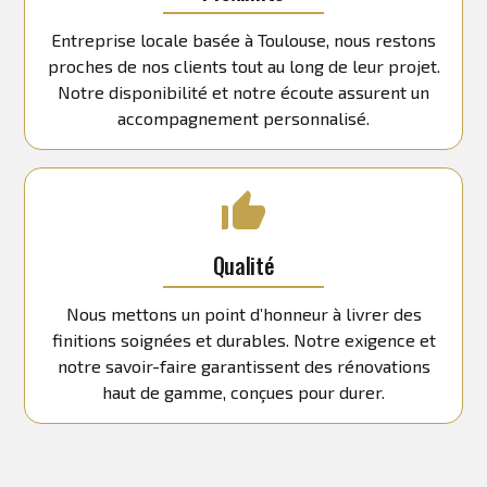
Entreprise locale basée à Toulouse, nous restons
proches de nos clients tout au long de leur projet.
Notre disponibilité et notre écoute assurent un
accompagnement personnalisé.
Qualité
Nous mettons un point d’honneur à livrer des
finitions soignées et durables. Notre exigence et
notre savoir-faire garantissent des rénovations
haut de gamme, conçues pour durer.