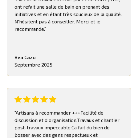
ont refait une salle de bain en prenant des
initiatives et en étant très soucieux de la qualité.
N'hésitent pas à conseiller. Merci et je
recommande."
Bea Cazo
Septembre 2025
"Artisans à recommander +++Facilité de
discussion et d organisation.Travaux et chantier
post-travaux impeccable.Ca fait du bien de
bosser avec des gens respectueux et