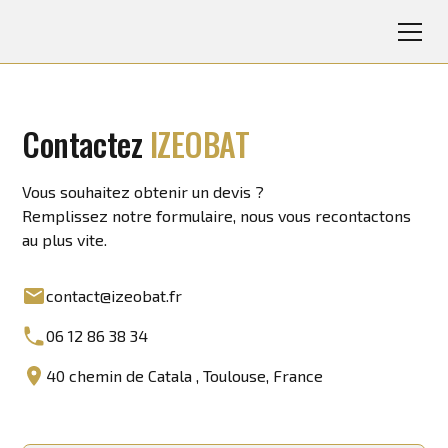
Contactez
IZEOBAT
Vous souhaitez obtenir un devis ?
Remplissez notre formulaire, nous vous recontactons
au plus vite.
contact@izeobat.fr
06 12 86 38 34
40 chemin de Catala , Toulouse, France