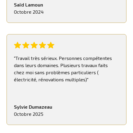
Saïd Lamoun
Octobre 2024
"Travail très sérieux. Personnes compétentes
dans leurs domaines. Plusieurs travaux faits
chez moi sans problèmes particuliers (
électricité, rénovations multiples)"
Sylvie Dumazeau
Octobre 2025