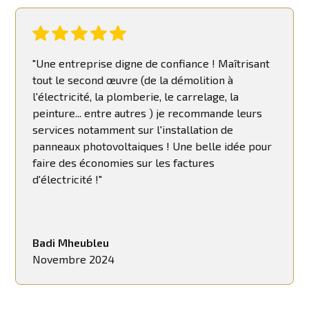
"Une entreprise digne de confiance ! Maîtrisant
tout le second œuvre (de la démolition à
l'électricité, la plomberie, le carrelage, la
peinture... entre autres ) je recommande leurs
services notamment sur l'installation de
panneaux photovoltaiques ! Une belle idée pour
faire des économies sur les factures
d'électricité !"
Badi Mheubleu
Novembre 2024