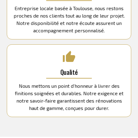
Entreprise locale basée à Toulouse, nous restons
proches de nos clients tout au long de leur projet.
Notre disponibilité et notre écoute assurent un
accompagnement personnalisé.
Qualité
Nous mettons un point d’honneur à livrer des
finitions soignées et durables. Notre exigence et
notre savoir-faire garantissent des rénovations
haut de gamme, conçues pour durer.