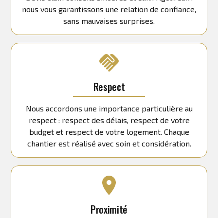
nous vous garantissons une relation de confiance,
sans mauvaises surprises.
Respect
Nous accordons une importance particulière au
respect : respect des délais, respect de votre
budget et respect de votre logement. Chaque
chantier est réalisé avec soin et considération.
Proximité