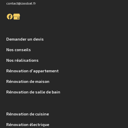
contact@izeobat.fr
Demander un devis
Nos conseils
Nos réalisations
Rénovation d'appartement
Rénovation de maison
Rénovation de salle de bain
Rénovation de cuisine
Rénovation électrique