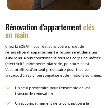
Rénovation d'appartement
clés
en main
Chez IZEOBAT, nous réalisons votre projet de
rénovation d'appartement à Toulouse et dans les
environs
. Nous coordonnons tous les corps de métier
(électricité, plomberie, plâtrerie, peinture, sols).
Vous profitez d’un seul prestataire pour tous vos
travaux, d’un suivi personnalisé et de finitions soignées.
Un seul prestataire pour l’ensemble de vos
travaux de rénovation
Un accompagnement de la conception à la