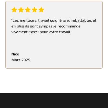
"Les meilleurs, travail soigné prix imbattables et
en plus ils sont sympas je recommande
vivement merci pour votre travail."
Nico
Mars 2025