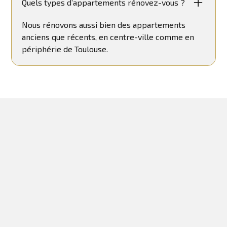
Quels types d’appartements rénovez-vous ?
Nous rénovons aussi bien des appartements
anciens que récents, en centre-ville comme en
périphérie de Toulouse.