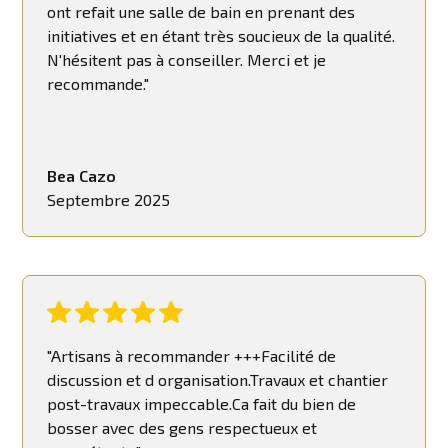
ont refait une salle de bain en prenant des
initiatives et en étant très soucieux de la qualité.
N'hésitent pas à conseiller. Merci et je
recommande."
Bea Cazo
Septembre 2025
"Artisans à recommander +++Facilité de
discussion et d organisation.Travaux et chantier
post-travaux impeccable.Ca fait du bien de
bosser avec des gens respectueux et