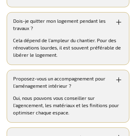
Dois-je quitter mon logement pendant les
travaux ?
Cela dépend de l’ampleur du chantier. Pour des
rénovations lourdes, il est souvent préférable de
libérer le logement.
Proposez-vous un accompagnement pour
l’aménagement intérieur ?
Oui, nous pouvons vous conseiller sur
l’agencement, les matériaux et les finitions pour
optimiser chaque espace.