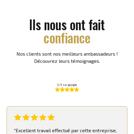
Ils nous ont fait
confiance
Nos clients sont nos meilleurs ambassadeurs !
Découvrez leurs témoignages.
5/5 sur google
"Excellent travail effectué par cette entreprise,