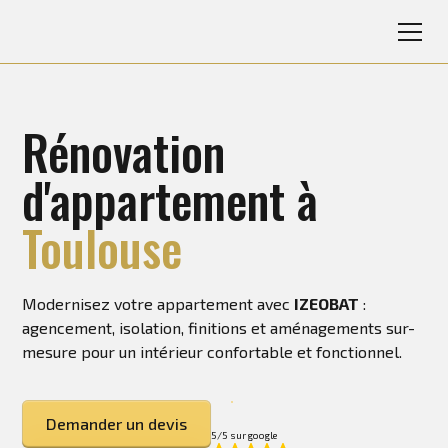
Rénovation
d'appartement à
Toulouse
Modernisez votre appartement avec
IZEOBAT
:
agencement, isolation, finitions et aménagements sur-
mesure pour un intérieur confortable et fonctionnel.
Demander un devis
5/5 sur google