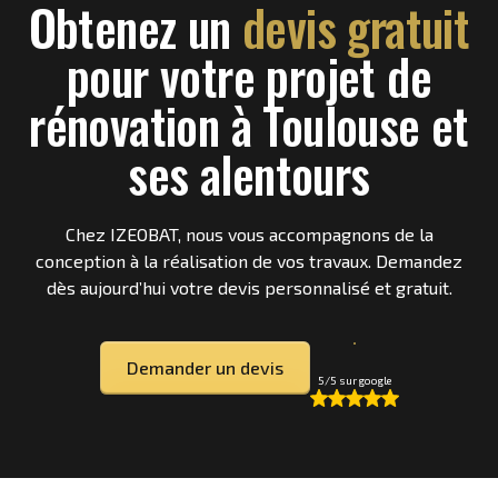
Obtenez un
devis gratuit
pour votre projet de
rénovation à Toulouse et
ses alentours
Chez IZEOBAT, nous vous accompagnons de la
conception à la réalisation de vos travaux. Demandez
dès aujourd’hui votre devis personnalisé et gratuit.
Demander un devis
5/5 sur google