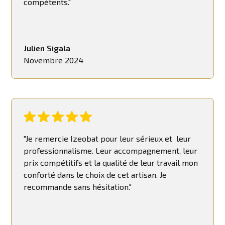
compétents."
Julien Sigala
Novembre 2024
"Je remercie Izeobat pour leur sérieux et leur
professionnalisme. Leur accompagnement, leur
prix compétitifs et la qualité de leur travail mon
conforté dans le choix de cet artisan. Je
recommande sans hésitation."