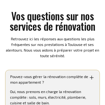
Vos questions sur nos
services de rénovation
Retrouvez ici les réponses aux questions les plus
fréquentes sur nos prestations à Toulouse et ses
alentours. Nous vous aidons à préparer votre projet en
toute sérénité.
Pouvez-vous gérer la rénovation complète de
mon appartement ?
Oui, nous prenons en charge la rénovation
complète : sols, murs, électricité, plomberie,
cuisine et salle de bain.