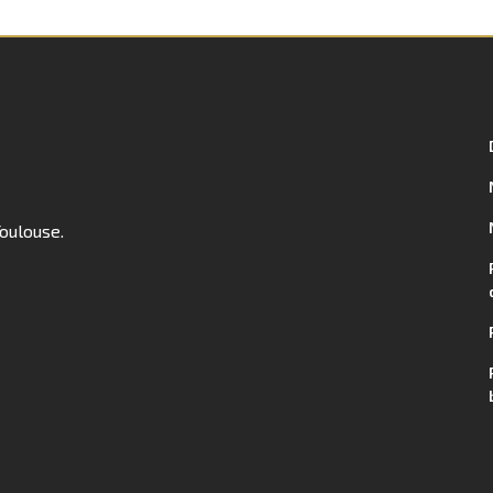
oulouse.