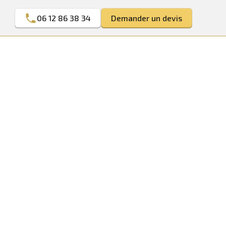
06 12 86 38 34
Demander un devis